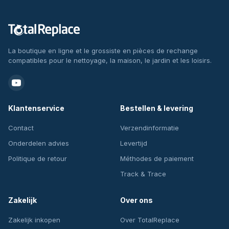
La boutique en ligne et le grossiste en pièces de rechange
compatibles pour le nettoyage, la maison, le jardin et les loisirs.
Klantenservice
Bestellen & levering
Contact
Verzendinformatie
Onderdelen advies
Levertijd
Politique de retour
Méthodes de paiement
Track & Trace
Zakelijk
Over ons
Zakelijk inkopen
Over TotalReplace