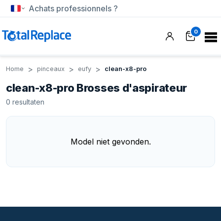
Achats professionnels ?
0
Home
pinceaux
eufy
clean-x8-pro
clean-x8-pro Brosses d'aspirateur
0
resultaten
Model niet gevonden.