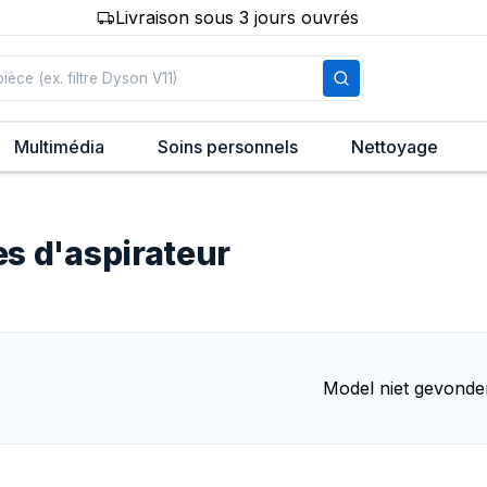
Livraison sous 3 jours ouvrés
Multimédia
Soins personnels
Nettoyage
es d'aspirateur
Model niet gevonde