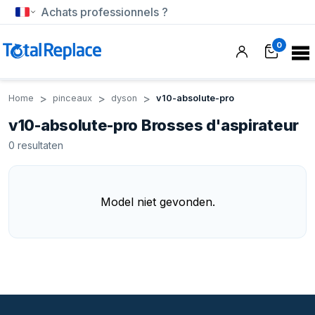
Achats professionnels ?
0
Home
pinceaux
dyson
v10-absolute-pro
v10-absolute-pro Brosses d'aspirateur
0
resultaten
Model niet gevonden.