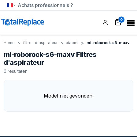
Achats professionnels ?
0
Home
filtres d aspirateur
xiaomi
mi-roborock-s6-maxv
mi-roborock-s6-maxv Filtres
d'aspirateur
0
resultaten
Model niet gevonden.