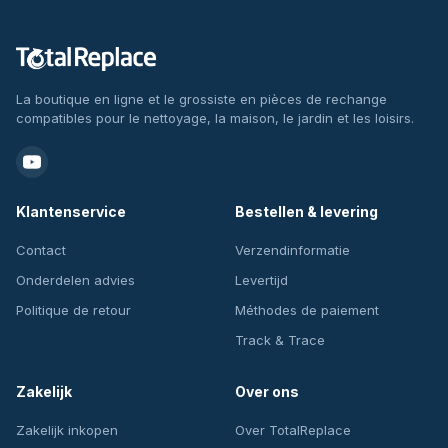
La boutique en ligne et le grossiste en pièces de rechange
compatibles pour le nettoyage, la maison, le jardin et les loisirs.
Klantenservice
Bestellen & levering
Contact
Verzendinformatie
Onderdelen advies
Levertijd
Politique de retour
Méthodes de paiement
Track & Trace
Zakelijk
Over ons
Zakelijk inkopen
Over TotalReplace