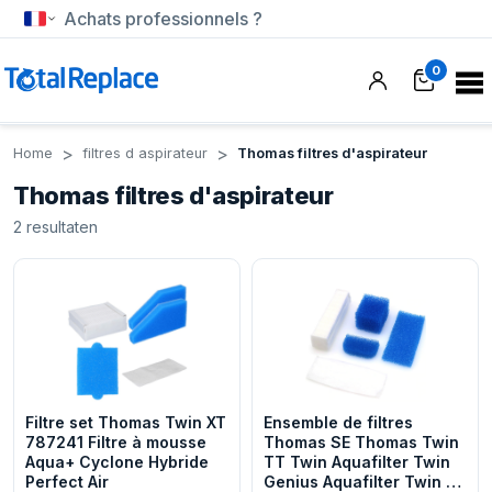
Achats professionnels ?
0
Home
filtres d aspirateur
Thomas filtres d'aspirateur
Thomas filtres d'aspirateur
2
resultaten
Filtre set Thomas Twin XT
Ensemble de filtres
787241 Filtre à mousse
Thomas SE Thomas Twin
Aqua+ Cyclone Hybride
TT Twin Aquafilter Twin
Perfect Air
Genius Aquafilter Twin T1