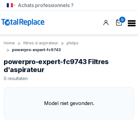
Achats professionnels ?
0
Home
filtres d aspirateur
philips
powerpro-expert-fc9743
powerpro-expert-fc9743 Filtres
d'aspirateur
0
resultaten
Model niet gevonden.