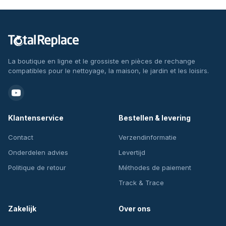
La boutique en ligne et le grossiste en pièces de rechange
compatibles pour le nettoyage, la maison, le jardin et les loisirs.
Klantenservice
Bestellen & levering
Contact
Verzendinformatie
Onderdelen advies
Levertijd
Politique de retour
Méthodes de paiement
Track & Trace
Zakelijk
Over ons