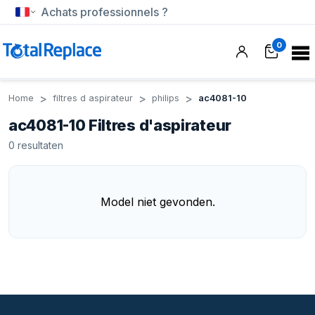
Achats professionnels ?
0
Home
filtres d aspirateur
philips
ac4081-10
ac4081-10 Filtres d'aspirateur
0
resultaten
Model niet gevonden.