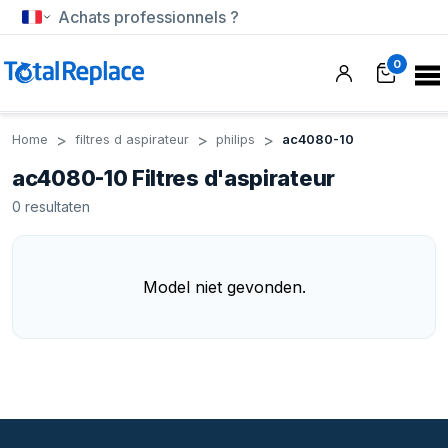
Achats professionnels ?
0
Home
filtres d aspirateur
philips
ac4080-10
ac4080-10 Filtres d'aspirateur
0
resultaten
Model niet gevonden.