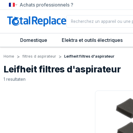
Achats professionnels ?
Domestique
Elektra et outils électriques
Home
filtres d aspirateur
Leifheit filtres d'aspirateur
Leifheit filtres d'aspirateur
1
resultaten