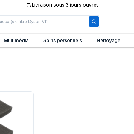
Livraison sous 3 jours ouvrés
Multimédia
Soins personnels
Nettoyage