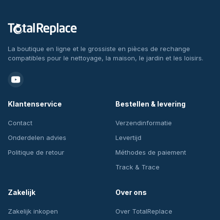
La boutique en ligne et le grossiste en pièces de rechange
compatibles pour le nettoyage, la maison, le jardin et les loisirs.
Klantenservice
Bestellen & levering
Contact
Verzendinformatie
Onderdelen advies
Levertijd
Politique de retour
Méthodes de paiement
Track & Trace
Zakelijk
Over ons
Zakelijk inkopen
Over TotalReplace