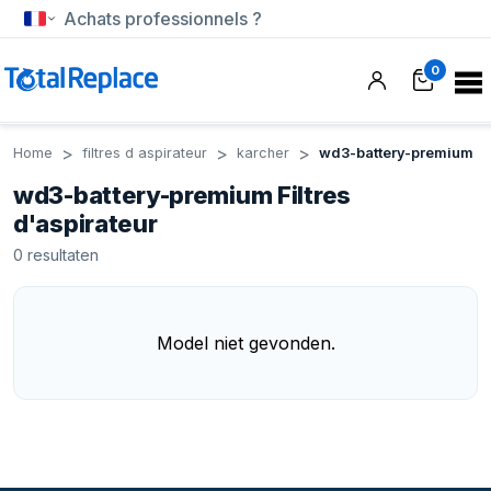
Achats professionnels ?
0
Home
filtres d aspirateur
karcher
wd3-battery-premium
wd3-battery-premium Filtres
d'aspirateur
0
resultaten
Model niet gevonden.