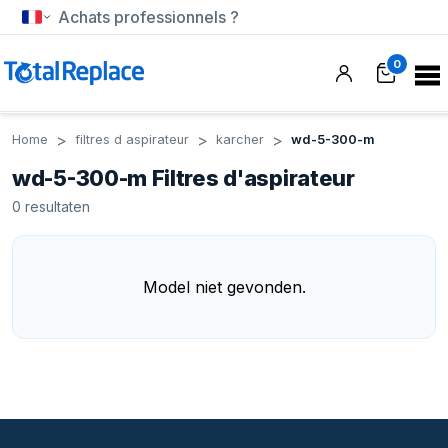
Achats professionnels ?
0
Home
filtres d aspirateur
karcher
wd-5-300-m
wd-5-300-m Filtres d'aspirateur
0
resultaten
Model niet gevonden.