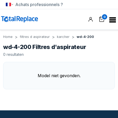
Achats professionnels ?
0
Home
filtres d aspirateur
karcher
wd-4-200
wd-4-200 Filtres d'aspirateur
0
resultaten
Model niet gevonden.