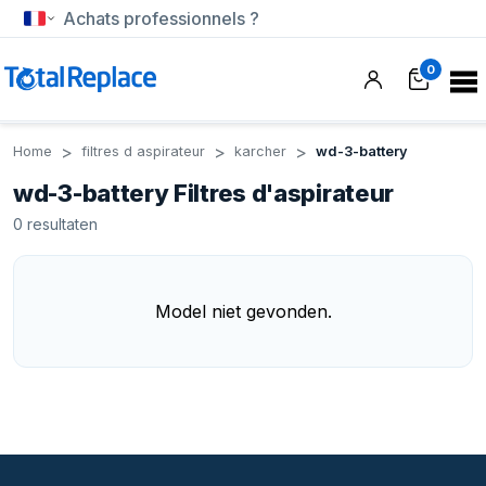
Achats professionnels ?
0
Home
filtres d aspirateur
karcher
wd-3-battery
wd-3-battery Filtres d'aspirateur
0
resultaten
Model niet gevonden.