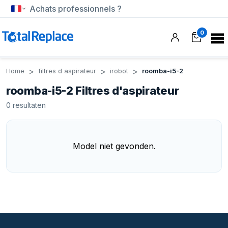
Achats professionnels ?
0
Home
filtres d aspirateur
irobot
roomba-i5-2
roomba-i5-2 Filtres d'aspirateur
0
resultaten
Model niet gevonden.