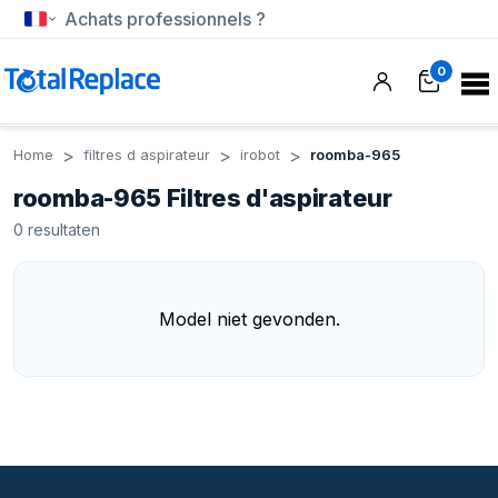
Achats professionnels ?
0
Home
filtres d aspirateur
irobot
roomba-965
roomba-965 Filtres d'aspirateur
0
resultaten
Model niet gevonden.