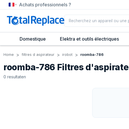
Achats professionnels ?
Domestique
Elektra et outils électriques
Home
filtres d aspirateur
irobot
roomba-786
roomba-786 Filtres d'aspirat
0
resultaten