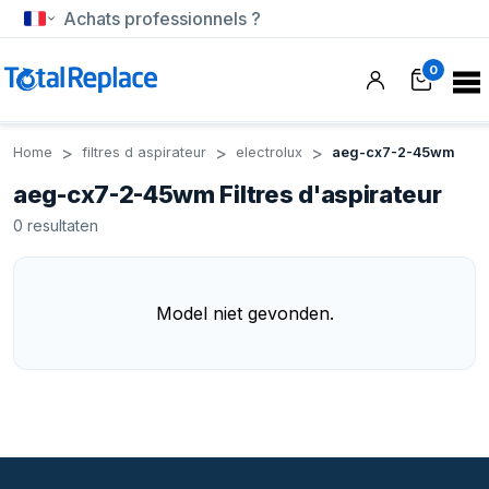
Achats professionnels ?
0
Home
filtres d aspirateur
electrolux
aeg-cx7-2-45wm
aeg-cx7-2-45wm Filtres d'aspirateur
0
resultaten
Model niet gevonden.