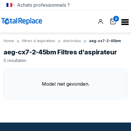
Achats professionnels ?
0
Home
filtres d aspirateur
electrolux
aeg-cx7-2-45bm
aeg-cx7-2-45bm Filtres d'aspirateur
0
resultaten
Model niet gevonden.