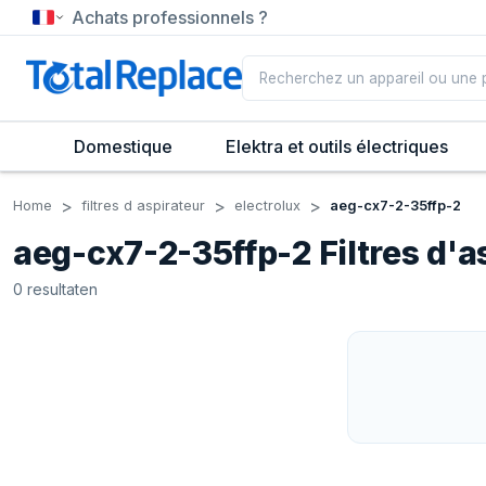
Achats professionnels ?
Domestique
Elektra et outils électriques
Home
filtres d aspirateur
electrolux
aeg-cx7-2-35ffp-2
aeg-cx7-2-35ffp-2 Filtres d'a
0
resultaten