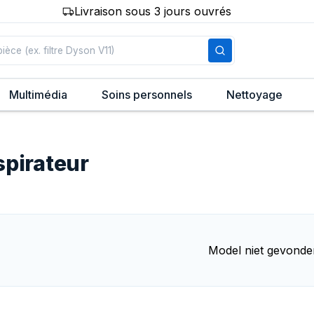
Livraison sous 3 jours ouvrés
Multimédia
Soins personnels
Nettoyage
spirateur
Model niet gevonde