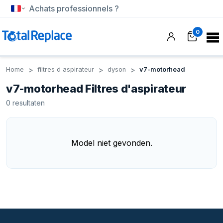
Achats professionnels ?
0
Home
filtres d aspirateur
dyson
v7-motorhead
v7-motorhead Filtres d'aspirateur
0
resultaten
Model niet gevonden.