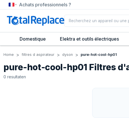
Achats professionnels ?
Domestique
Elektra et outils électriques
Home
filtres d aspirateur
dyson
pure-hot-cool-hp01
pure-hot-cool-hp01 Filtres d'
0
resultaten