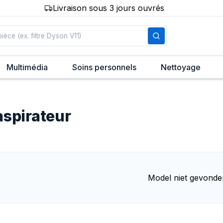
Livraison sous 3 jours ouvrés
Multimédia
Soins personnels
Nettoyage
aspirateur
Model niet gevonde