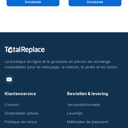
livraison
livraison
La boutique en ligne et le grossiste en pièces de rechange
compatibles pour le nettoyage, la maison, le jardin et les loisirs.
Klantenservice
Bestellen & levering
Contact
Verzendinformatie
Onderdelen advies
Levertijd
Politique de retour
Méthodes de paiement