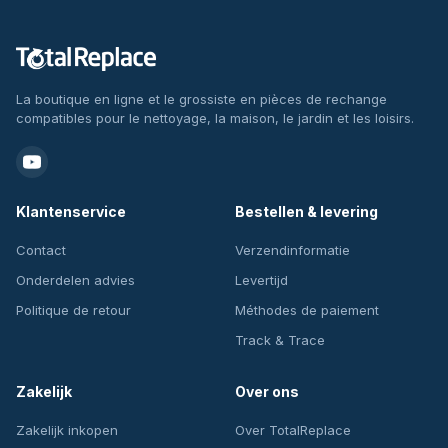
La boutique en ligne et le grossiste en pièces de rechange
compatibles pour le nettoyage, la maison, le jardin et les loisirs.
Klantenservice
Bestellen & levering
Contact
Verzendinformatie
Onderdelen advies
Levertijd
Politique de retour
Méthodes de paiement
Track & Trace
Zakelijk
Over ons
Zakelijk inkopen
Over TotalReplace