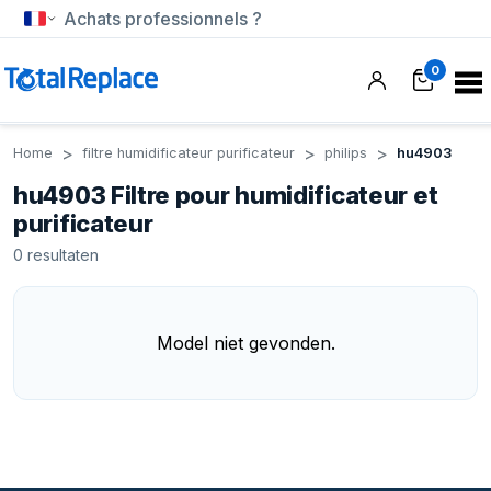
Achats professionnels ?
0
Home
filtre humidificateur purificateur
philips
hu4903
hu4903 Filtre pour humidificateur et
purificateur
0
resultaten
Model niet gevonden.