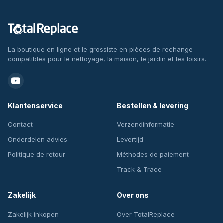
La boutique en ligne et le grossiste en pièces de rechange
compatibles pour le nettoyage, la maison, le jardin et les loisirs.
Klantenservice
Bestellen & levering
Contact
Verzendinformatie
Onderdelen advies
Levertijd
Politique de retour
Méthodes de paiement
Track & Trace
Zakelijk
Over ons
Zakelijk inkopen
Over TotalReplace