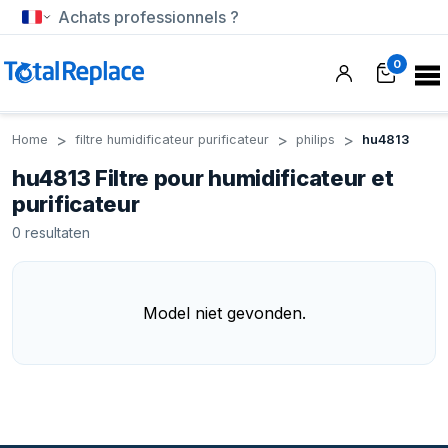
Achats professionnels ?
0
Home
filtre humidificateur purificateur
philips
hu4813
hu4813 Filtre pour humidificateur et
purificateur
0
resultaten
Model niet gevonden.