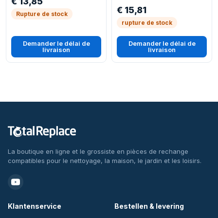
€ 13,85
€ 15,81
Rupture de stock
rupture de stock
Demander le délai de
Demander le délai de
livraison
livraison
La boutique en ligne et le grossiste en pièces de rechange
compatibles pour le nettoyage, la maison, le jardin et les loisirs.
Klantenservice
Bestellen & levering