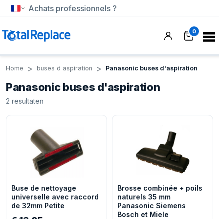
Achats professionnels ?
0
Home
buses d aspiration
Panasonic buses d'aspiration
Panasonic buses d'aspiration
2
resultaten
Buse de nettoyage
Brosse combinée + poils
universelle avec raccord
naturels 35 mm
de 32mm Petite
Panasonic Siemens
Bosch et Miele