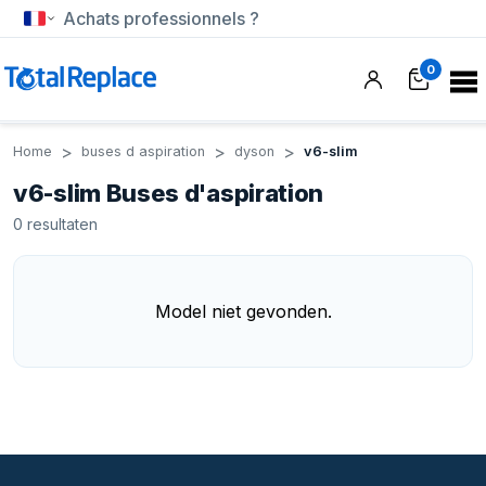
Achats professionnels ?
0
Home
buses d aspiration
dyson
v6-slim
v6-slim Buses d'aspiration
0
resultaten
Model niet gevonden.