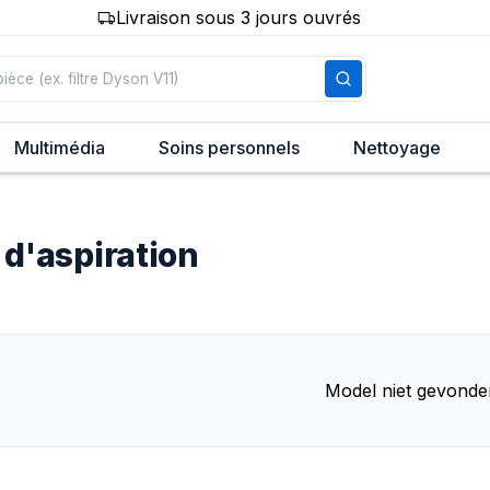
Livraison sous 3 jours ouvrés
Multimédia
Soins personnels
Nettoyage
 d'aspiration
Model niet gevonde