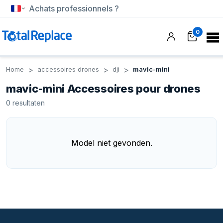
Achats professionnels ?
0
Home
accessoires drones
dji
mavic-mini
mavic-mini Accessoires pour drones
0
resultaten
Model niet gevonden.