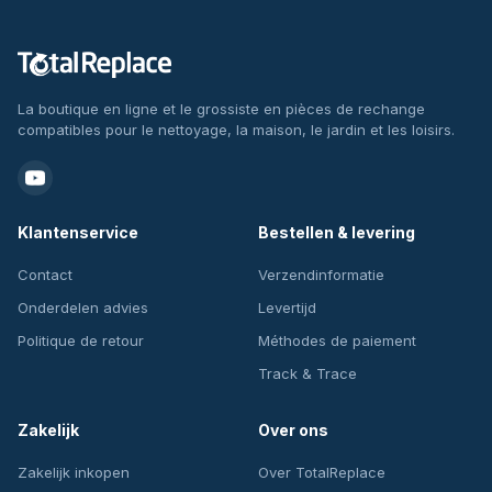
La boutique en ligne et le grossiste en pièces de rechange
compatibles pour le nettoyage, la maison, le jardin et les loisirs.
Klantenservice
Bestellen & levering
Contact
Verzendinformatie
Onderdelen advies
Levertijd
Politique de retour
Méthodes de paiement
Track & Trace
Zakelijk
Over ons
Zakelijk inkopen
Over TotalReplace