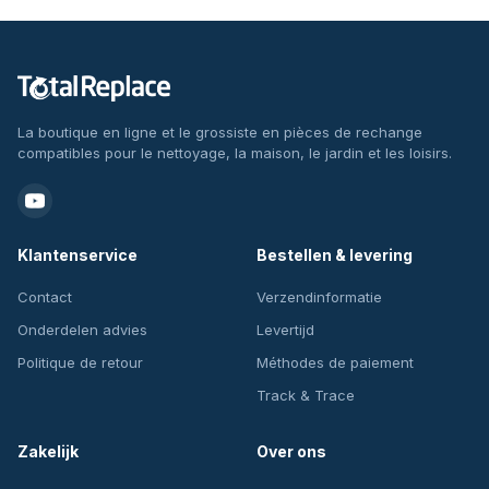
La boutique en ligne et le grossiste en pièces de rechange
compatibles pour le nettoyage, la maison, le jardin et les loisirs.
Klantenservice
Bestellen & levering
Contact
Verzendinformatie
Onderdelen advies
Levertijd
Politique de retour
Méthodes de paiement
Track & Trace
Zakelijk
Over ons