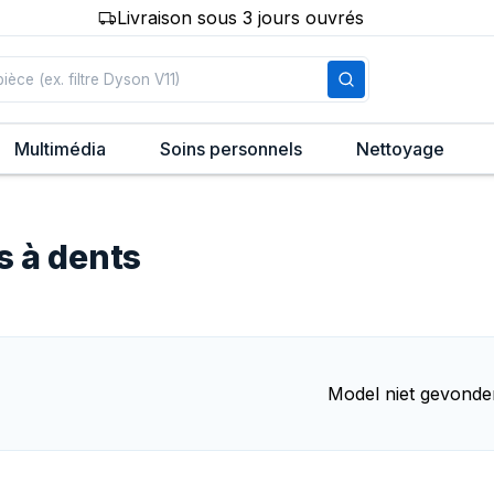
Livraison sous 3 jours ouvrés
Multimédia
Soins personnels
Nettoyage
s à dents
Model niet gevonde