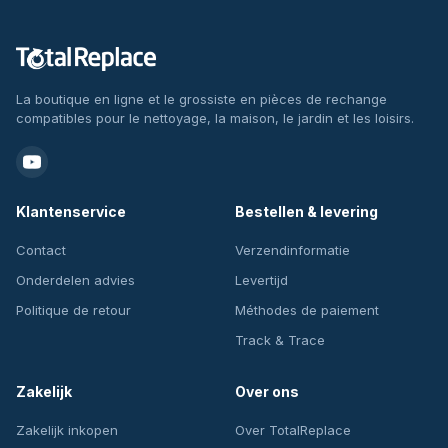
La boutique en ligne et le grossiste en pièces de rechange
compatibles pour le nettoyage, la maison, le jardin et les loisirs.
Klantenservice
Bestellen & levering
Contact
Verzendinformatie
Onderdelen advies
Levertijd
Politique de retour
Méthodes de paiement
Track & Trace
Zakelijk
Over ons
Zakelijk inkopen
Over TotalReplace