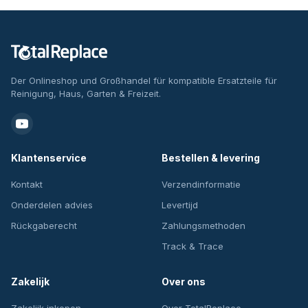
Der Onlineshop und Großhandel für kompatible Ersatzteile für
Reinigung, Haus, Garten & Freizeit.
Klantenservice
Bestellen & levering
Kontakt
Verzendinformatie
Onderdelen advies
Levertijd
Rückgaberecht
Zahlungsmethoden
Track & Trace
Zakelijk
Over ons