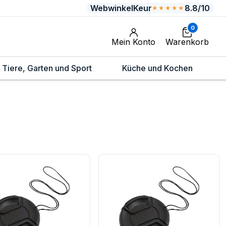
WebwinkelKeur
8.8/10
★★★★★
0
Mein Konto
Warenkorb
Tiere, Garten und Sport
Küche und Kochen