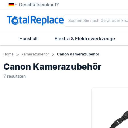
Geschäftseinkauf?
Haushalt
Elektra & Elektrowerkzeuge
Home
kamerazubehor
Canon Kamerazubehör
Canon Kamerazubehör
7
resultaten