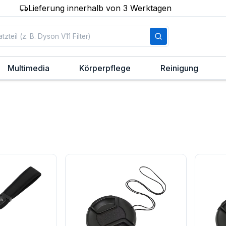
Lieferung innerhalb von 3 Werktagen
Multimedia
Körperpflege
Reinigung